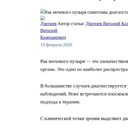
Автор статьи:
Дзитиев Виталий Ка
19 февраля 2026
Рак мочевого пузыря — это злокачестве
органа. Это одно из наиболее распростр
В большинстве случаев диагностируется
наблюдений. Реже встречаются плоскокле
подхода к терапии.
С клинической точки зрения выделяют дв