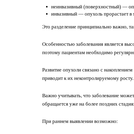
неинвазивный (поверхностный) — оп
инвазивный — опухоль прорастает в
Это разделение принципиально важно, та
Особенностью заболевания является высо
поэтому пациентам необходимо регулярн
Развитие опухоли связано с накоплением 
приводит к их неконтролируемому росту.
Важно учитывать, что заболевание может
обращается уже на более поздних стадия
При раннем выявлении возможно: