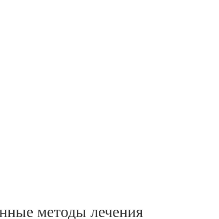
енные методы лечения