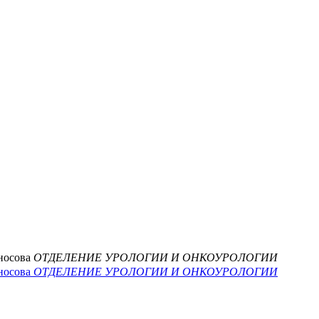
носова
ОТДЕЛЕНИЕ УРОЛОГИИ И ОНКОУРОЛОГИИ
носова
ОТДЕЛЕНИЕ УРОЛОГИИ И ОНКОУРОЛОГИИ