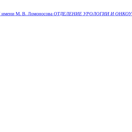
ени М. В. Ломоносова
ОТДЕЛЕНИЕ УРОЛОГИИ И ОНКО