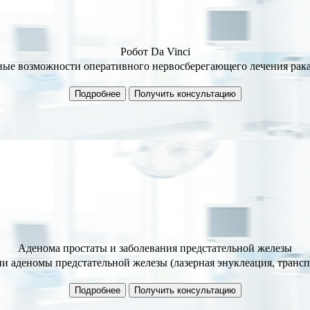
Робот Da Vinci
ые возможности оперативного нервосберегающего лечения рака
Подробнее
Получить консультацию
Аденома простаты
и заболевания предстательной железы
и аденомы предстательной железы (лазерная энуклеация, трансп
Подробнее
Получить консультацию