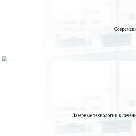
Современн
Лазерные технологии в лечени