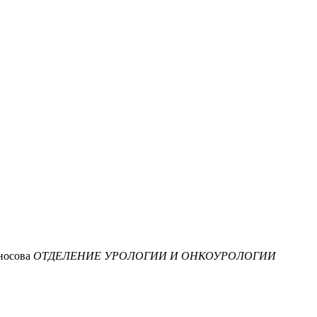
носова
ОТДЕЛЕНИЕ УРОЛОГИИ И ОНКОУРОЛОГИИ