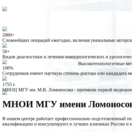
2000+
Сложнейших операций ежегодно, включая уникальные авторск
50+
Видов диагностики и лечения онкоурологических и урологичес
Высокотехнологичные мето
100%
Сотрудников имеют научную степень доктора или кандидата м
1755 г.
МНОЦ МГУ им. М.В. Ломоносова - преемник первой медицин
МНОИ МГУ имени Ломоносо
В нашем центре работает профессионально подготовленный пе
квалификацию и консультируют в лучших клиниках России и 